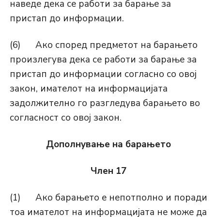
наведе дека се работи за барање за
пристап до информации.
(6) Ако според предметот на барањето
произлегува дека се работи за барање за
пристап до информации согласно со овој
закон, имателот на информацијата
задолжително го разгледува барањето во
согласност со овој закон.
Дополнување на барањето
Член 17
(1) Ако барањето е непотполно и поради
тоа имателот на информацијата не може да