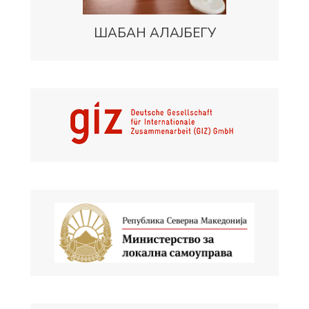
ШАБАН АЛАЈБЕГУ