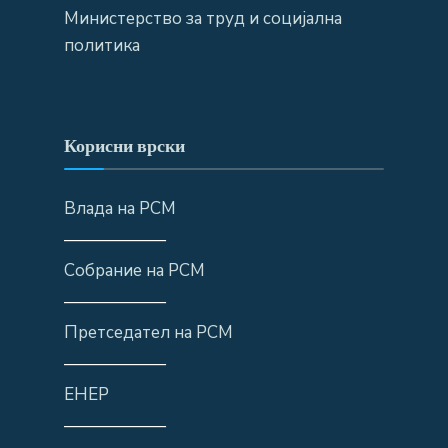
Министерство за труд и социјална
политика
Корисни врски
Влада на РСМ
——————
Собрание на РСМ
——————
Претседател на РСМ
——————
ЕНЕР
——————