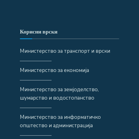
Корисни врски
Министерство за транспорт и врски
——————
Министерство за економија
——————
Министерство за земјоделство,
шумарство и водостопанство
——————
Министерство за информатичко
општество и администрација
——————