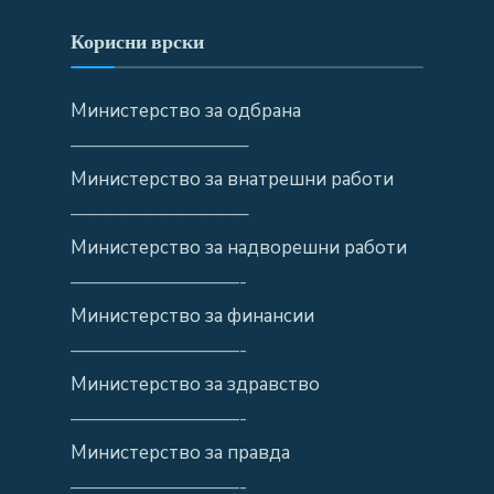
Корисни врски
Министерство за одбрана
—————————–
Министерство за внатрешни работи
—————————–
Министерство за надворешни работи
—————————-
Министерство за финансии
—————————-
Министерство за здравство
—————————-
Министерство за правда
—————————-