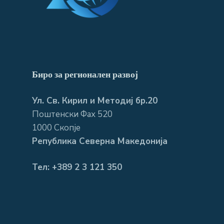
Биро за регионален развој
Ул. Св. Кирил и Методиј бр.20
Поштенски Фах 520
1000 Скопје
Република Северна Македонија
Тел: +389 2 3 121 350