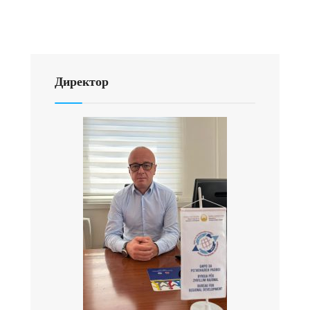
Директор