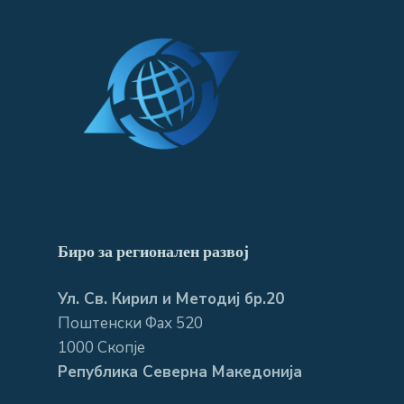
Биро за регионален развој
Ул. Св. Кирил и Методиј бр.20
Поштенски Фах 520
1000 Скопје
Република Северна Македонија