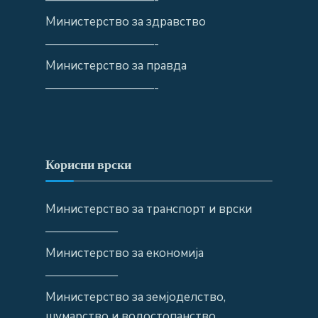
Министерство за здравство
—————————-
Министерство за правда
—————————-
Корисни врски
Министерство за транспорт и врски
——————
Министерство за економија
——————
Министерство за земјоделство,
шумарство и водостопанство