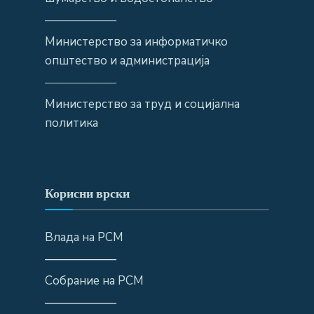
——————
Министерство за информатичко
општество и администрација
——————
Министерство за труд и социјална
политика
Корисни врски
Влада на РСМ
——————
Собрание на РСМ
——————