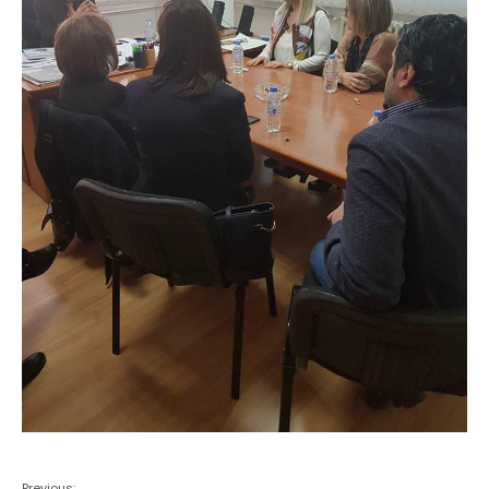
Previous: