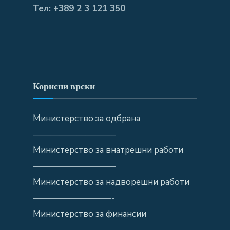
Тел: +389 2 3 121 350
Корисни врски
Министерство за одбрана
—————————–
Министерство за внатрешни работи
—————————–
Министерство за надворешни работи
—————————-
Министерство за финансии
—————————-