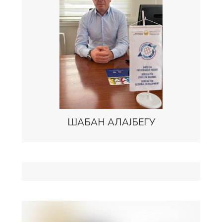
ШАБАН АЛАЈБЕГУ