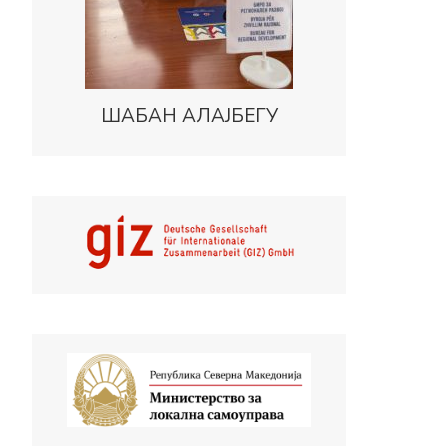
ШАБАН АЛАЈБЕГУ