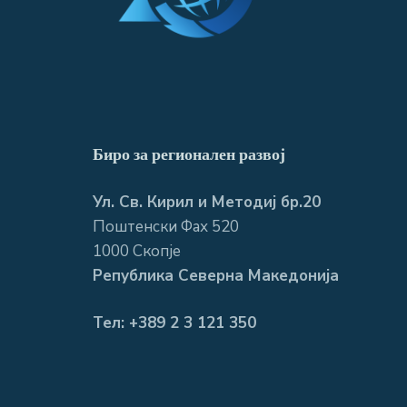
Биро за регионален развој
Ул. Св. Кирил и Методиј бр.20
Поштенски Фах 520
1000 Скопје
Република Северна Македонија
Тел: +389 2 3 121 350