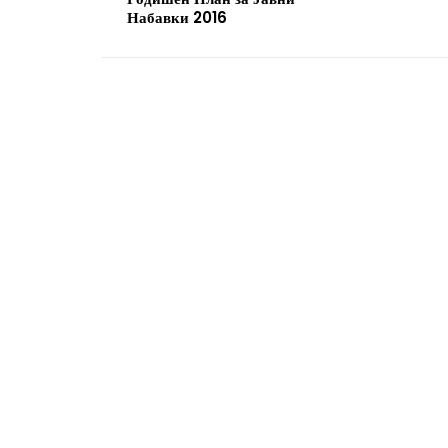
Набавки 2016