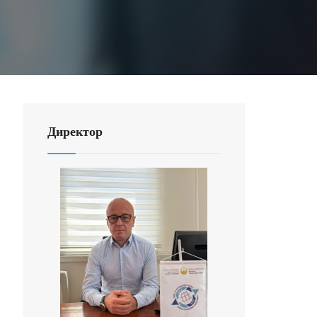
Директор