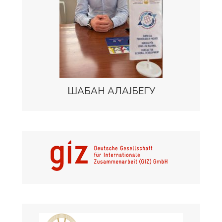
ШАБАН АЛАЈБЕГУ