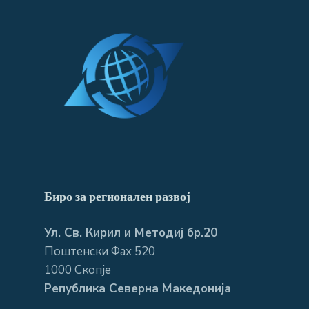
Биро за регионален развој
Ул. Св. Кирил и Методиј бр.20
Поштенски Фах 520
1000 Скопје
Република Северна Македонија