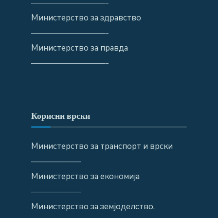
—————————-
Министерство за здравство
—————————-
Министерство за правда
—————————-
Корисни врски
Министерство за транспорт и врски
——————
Министерство за економија
——————
Министерство за земјоделство,