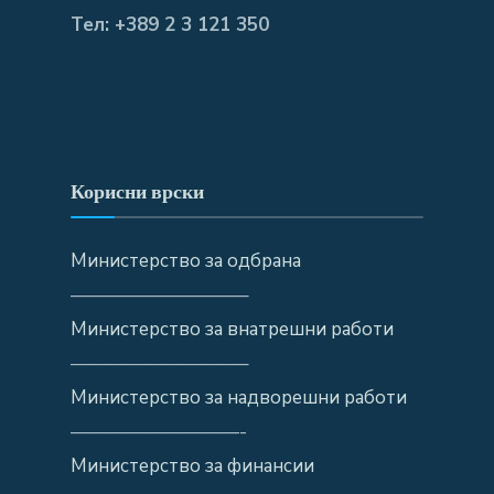
Тел: +389 2 3 121 350
Корисни врски
Министерство за одбрана
—————————–
Министерство за внатрешни работи
—————————–
Министерство за надворешни работи
—————————-
Министерство за финансии