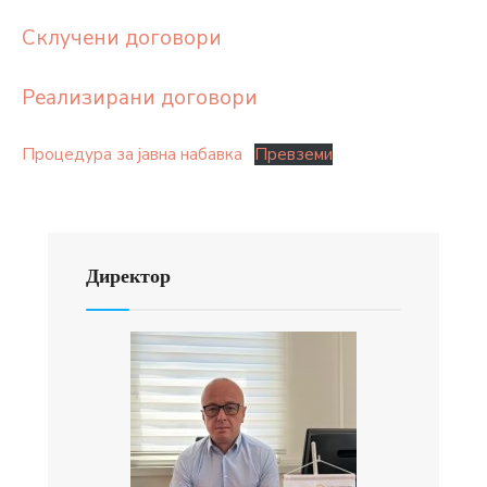
Склучени договори
Реализирани договори
Процедура за јавна набавка
Превземи
Директор