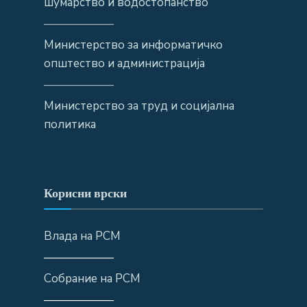
шумарство и водостопанство
——————
Министерство за информатичко
општество и администрација
——————
Министерство за труд и социјална
политика
Корисни врски
Влада на РСМ
——————
Собрание на РСМ
——————