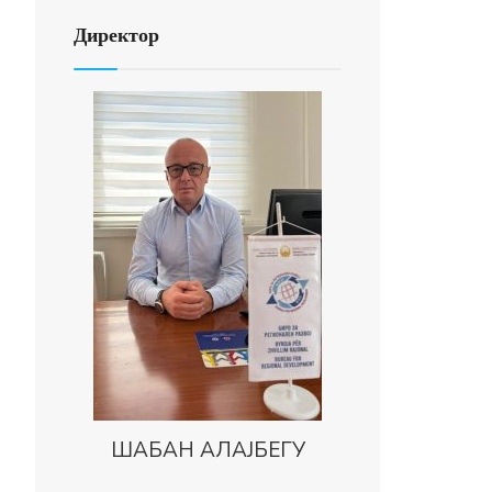
Директор
ШАБАН АЛАЈБЕГУ