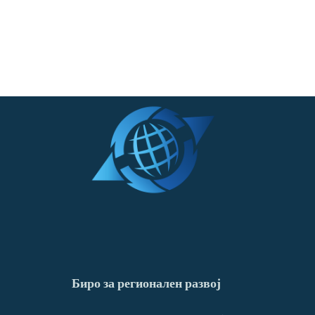
Биро за регионален развој