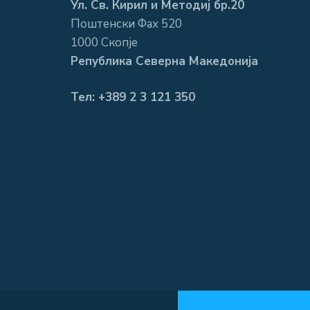
Ул. Св. Кирил и Методиј бр.20
Поштенски Фах 520
1000 Скопје
Република Северна Македонија
Тел: +389 2 3 121 350