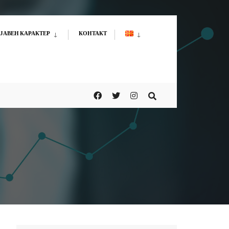
ЈАВЕН КАРАКТЕР
КОНТАКТ