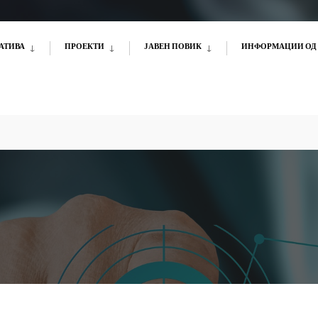
АТИВА
ПРОЕКТИ
ЈАВЕН ПОВИК
ИНФОРМАЦИИ ОД 