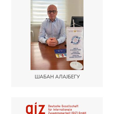
ШАБАН АЛАЈБЕГУ