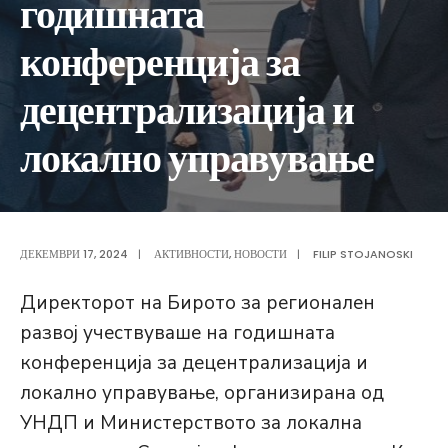
годишната
конференција за
децентрализација и
локално управување
ДЕКЕМВРИ 17, 2024
|
АКТИВНОСТИ
,
НОВОСТИ
|
FILIP STOJANOSKI
Директорот на Бирото за регионален
развој учествуваше на годишната
конференција за децентрализација и
локално управување, организирана од
УНДП и Министерството за локална