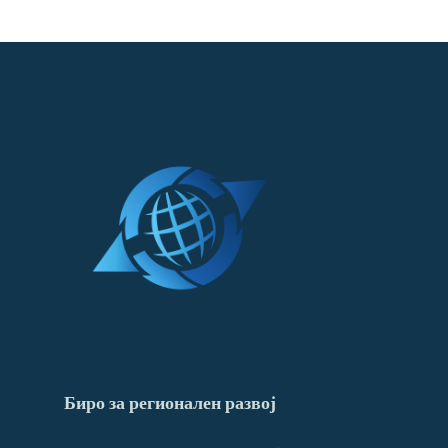
Биро за регионален развој