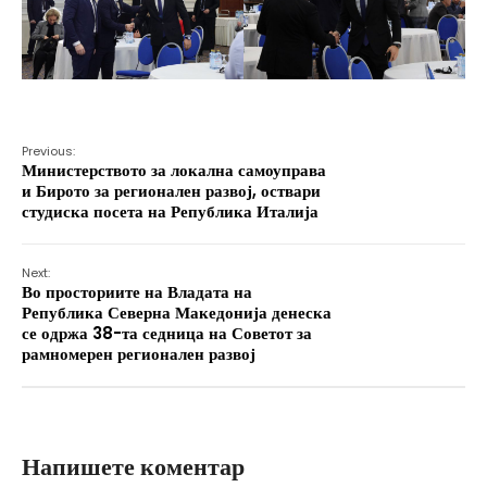
Previous:
Министерството за локална самоуправа
и Бирото за регионален развој, оствари
студиска посета на Република Италија
Next:
Во просториите на Владата на
Република Северна Македонија денеска
се одржа 38-та седница на Советот за
рамномерен регионален развој
Напишете коментар