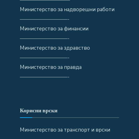
Министерство за надворешни работи
—————————-
Министерство за финансии
—————————-
Министерство за здравство
—————————-
Министерство за правда
—————————-
Корисни врски
Министерство за транспорт и врски