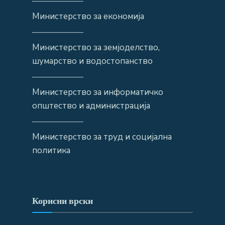
——————
Министерство за економија
——————
Министерство за земјоделство,
шумарство и водостопанство
——————
Министерство за информатичко
општество и администрација
——————
Министерство за труд и социјална
политика
Корисни врски