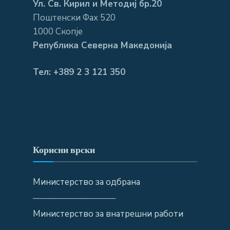
Ул. Св. Кирил и Методиј бр.20
Поштенски Фах 520
1000 Скопје
Република Северна Македонија
Тел: +389 2 3 121 350
Корисни врски
Министерство за одбрана
—————————–
Министерство за внатрешни работи
—————————–