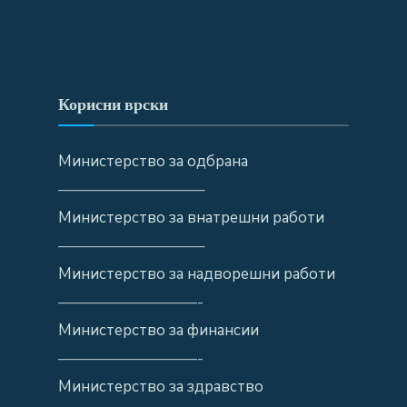
Корисни врски
Министерство за одбрана
—————————–
Министерство за внатрешни работи
—————————–
Министерство за надворешни работи
—————————-
Министерство за финансии
—————————-
Министерство за здравство