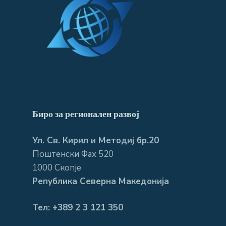
Биро за регионален развој
Ул. Св. Кирил и Методиј бр.20
Поштенски Фах 520
1000 Скопје
Република Северна Македонија
Тел: +389 2 3 121 350