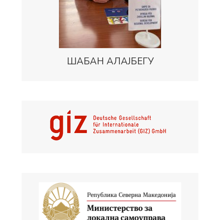
ШАБАН АЛАЈБЕГУ