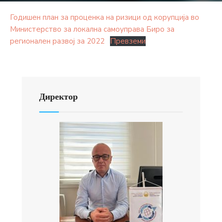
Годишен план за проценка на ризици од корупција во
Министерство за локална самоуправа Биро за
регионален развој за 2022
Превземи
Директор