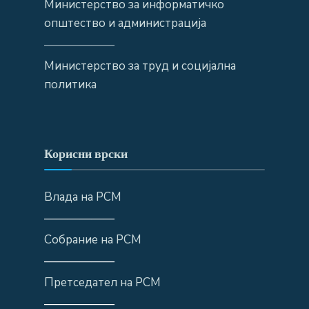
Министерство за информатичко
општество и администрација
——————
Министерство за труд и социјална
политика
Корисни врски
Влада на РСМ
——————
Собрание на РСМ
——————
Претседател на РСМ
——————